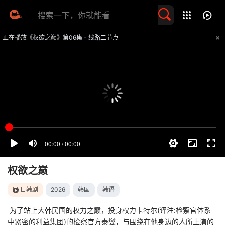
留言求片
正在播放《权欲之巅》第06集 - 线路二节点
提醒
不要轻易相信视频中的任何广告，谨防上当受骗
技巧
如遇视频无法播放或加载速度慢，可尝试切换播放线路
权欲之巅
日韩剧
2026
韩国
韩语
为了站上大韩民国的权力之巅，投身权力卡特尔(译注:检察官体系
中紧密的利益集团)的检察官方泰燮，与围绕在他身边的人所上演的