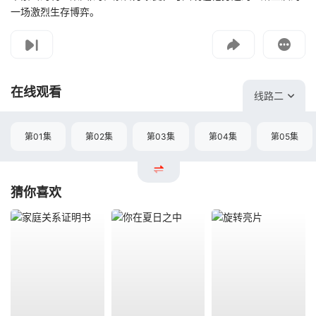
一场激烈生存博弈。
影片报错
如遇无法播放请提交给我们
在线观看
线路二
第01集
第02集
第03集
第04集
第05集
猜你喜欢