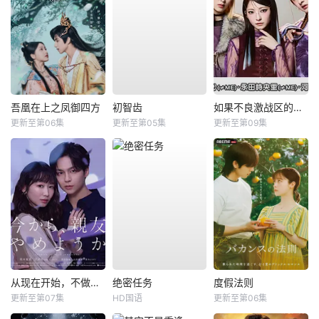
吾凰在上之凤御四方
初智齿
如果不良激战区的四天王转生成了偶像团体？
更新至第06集
更新至第05集
更新至第09集
从现在开始，不做朋友了吧。
绝密任务
度假法则
更新至第07集
HD国语
更新至第06集