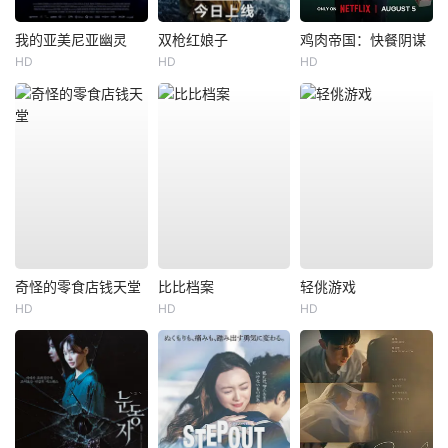
我的亚美尼亚幽灵
双枪红娘子
鸡肉帝国：快餐阴谋
HD
HD
HD
奇怪的零食店钱天堂
比比档案
轻佻游戏
HD
HD
HD