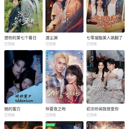
想你的第七个春日
渡尘渊
七零凝脂美人飒翻了
已完结
已完结
已完结
她的蜜刃
仲夏夜之吻
初次听闻我很爱你
已完结
已完结
已完结