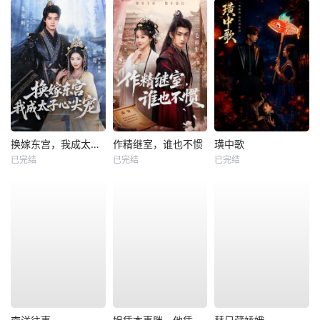
换嫁东宫，我成太子心尖宠
作精继室，谁也不惯
璜中歌
已完结
已完结
已完结