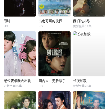
眼眸
出走哥哥的彼界
我们的排练
HD
HD
更新至第04集
老公要求我去出轨
网内人：无脸杀手
长夜如歌
更新至第05集
HD
更新至第20集