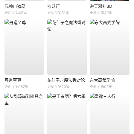
我独自盗墓
盗妖行
逆天邪神3D
更新至第05集
更新至第51集
更新至第49集
丹道至尊
花仙子之魔法香对论
东大高武学院
更新至第187集
更新至第20集
更新至第05集