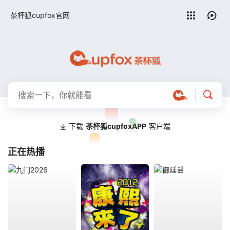
留言求片
茶杯狐cupfox官网
下载
茶杯狐cupfoxAPP
客户端
正在热播