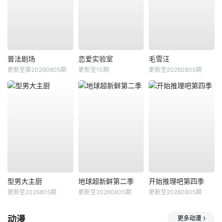
普法剧场
恋爱实验室
毛雪汪
更新至第20260805期
更新至10期
更新至20260805期
型男大主厨
地球超新鲜第二季
开始推理吧第四季
更新至2026805期
更新至20260805期
更新至20260805期
动漫
更多动漫