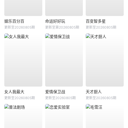
娱乐百分百
命运好好玩
百变智多星
更新至20260805期
更新至第20260805期
更新至20260805期
女人我最大
爱情保卫战
天才厨人
更新至20260805期
更新至20260805期
更新至20260805期