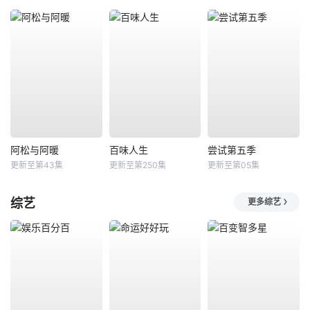
阿松与阿暖
百味人生
尝试第五季
更新至第43集
更新至第250集
更新至第05集
综艺
更多综艺