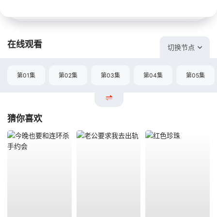
在线观看
切换节点
第01集
第02集
第03集
第04集
第05集
猜你喜欢