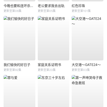
今晚也要和连环杀手约会
老公要求我去出轨
红色珍珠
更新至第06集
更新至第05集
更新至第101集
我们愉快的好日子
家庭关系证明书
大空港～GATE24～
更新至第92集
更新至第23集
更新至第03集